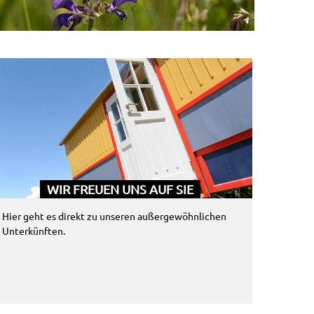
WIR FREUEN UNS AUF SIE
Hier geht es direkt zu unseren außergewöhnlichen
Unterkünften.