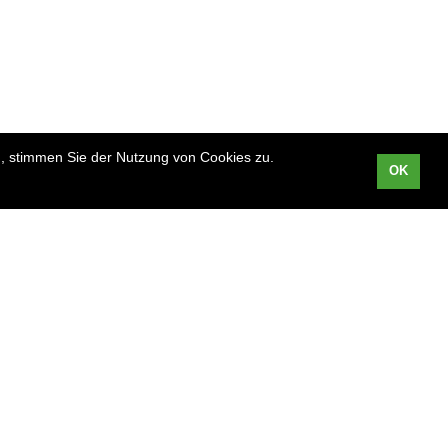
, stimmen Sie der Nutzung von Cookies zu.
OK