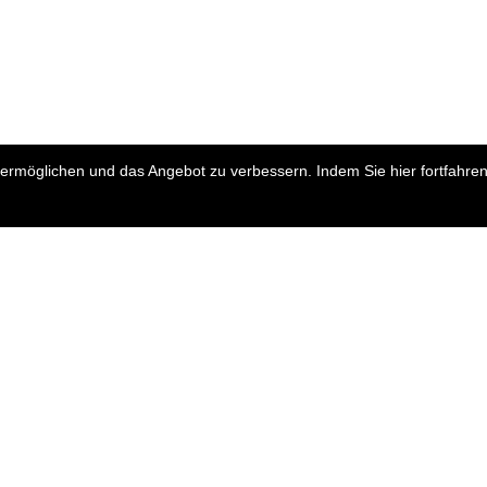
rmöglichen und das Angebot zu verbessern. Indem Sie hier fortfahren