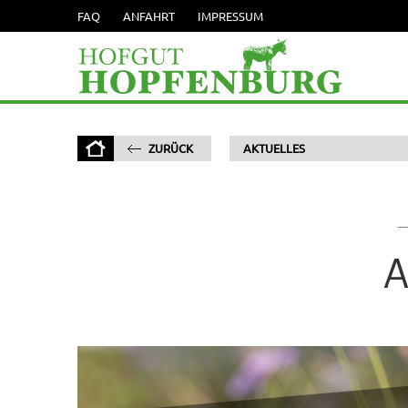
FAQ
ANFAHRT
IMPRESSUM
ZURÜCK
AKTUELLES
A