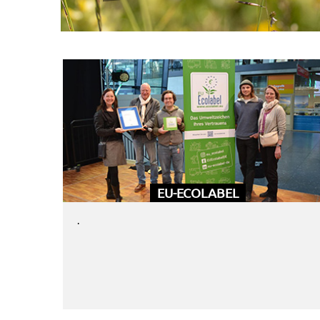
EU-ECOLABEL
.