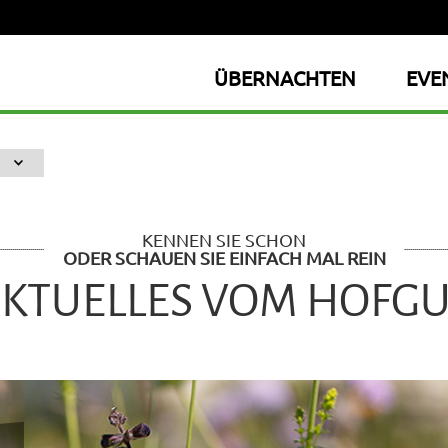
ÜBERNACHTEN
EVE
KENNEN SIE SCHON
ODER SCHAUEN SIE EINFACH MAL REIN
KTUELLES VOM HOFG