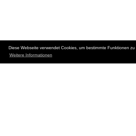
Diese Webseite verwendet Cookies, um bestimmte Funktionen zu e
Weitere Informationen