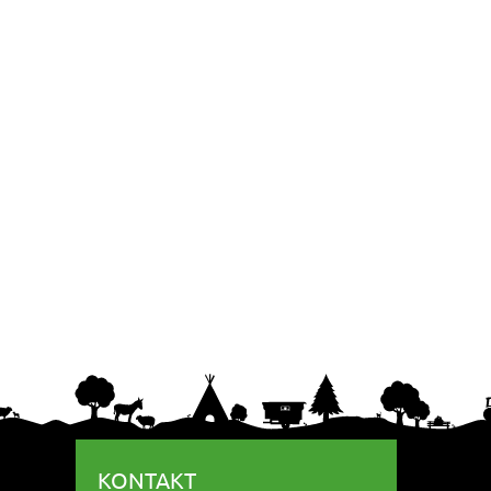
KONTAKT