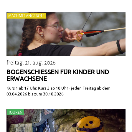
MACHMIT-ANGEBOTE
freitag, 21. aug. 2026
BOGENSCHIESSEN FÜR KINDER UND E
RWACHSENE
Kurs 1 ab 17 Uhr, Kurs 2 ab 18 Uhr - jeden Freitag ab dem
03.04.2026 bis zum 30.10.2026
TOUREN