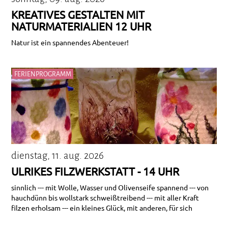
KREATIVES GESTALTEN MIT
NATURMATERIALIEN 12 UHR
Natur ist ein spannendes Abenteuer!
FERIENPROGRAMM
dienstag, 11. aug. 2026
ULRIKES FILZWERKSTATT - 14 UHR
sinnlich --- mit Wolle, Wasser und Olivenseife spannend --- von
hauchdünn bis wollstark schweißtreibend --- mit aller Kraft
filzen erholsam --- ein kleines Glück, mit anderen, für sich