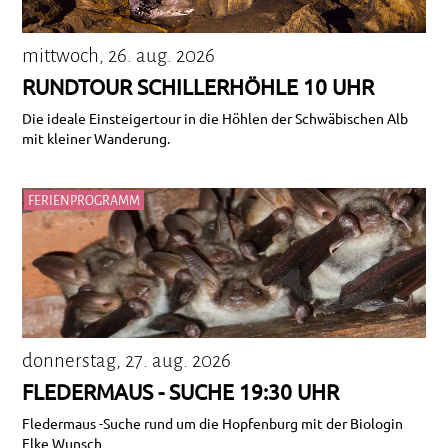
mittwoch, 26. aug. 2026
RUNDTOUR SCHILLERHÖHLE 10 UHR
Die ideale Einsteigertour in die Höhlen der Schwäbischen Alb
mit kleiner Wanderung.
FERIENPROGRAMM
donnerstag, 27. aug. 2026
FLEDERMAUS - SUCHE 19:30 UHR
Fledermaus -Suche rund um die Hopfenburg mit der Biologin
Elke Wunsch