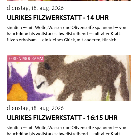
dienstag, 18. aug. 2026
ULRIKES FILZWERKSTATT - 14 UHR
sinnlich --- mit Wolle, Wasser und Olivenseife spannend --- von
hauchdünn bis wollstark schweißtreibend --- mit aller Kraft
filzen erholsam --- ein kleines Glück, mit anderen, für sich
FERIENPROGRAMM
dienstag, 18. aug. 2026
ULRIKES FILZWERKSTATT - 16:15 UHR
sinnlich --- mit Wolle, Wasser und Olivenseife spannend --- von
hauchdünn bis wollstark schweißtreibend --- mit aller Kraft