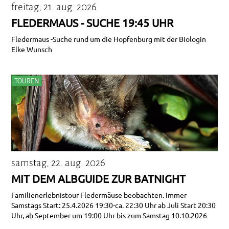
freitag, 21. aug. 2026
FLEDERMAUS - SUCHE 19:45 UHR
Fledermaus -Suche rund um die Hopfenburg mit der Biologin
Elke Wunsch
TOUREN
samstag, 22. aug. 2026
MIT DEM ALBGUIDE ZUR BATNIGHT
Familienerlebnistour Fledermäuse beobachten. Immer
Samstags Start: 25.4.2026 19:30-ca. 22:30 Uhr ab Juli Start 20:30
Uhr, ab September um 19:00 Uhr bis zum Samstag 10.10.2026