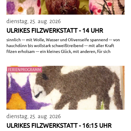
dienstag, 25. aug. 2026
ULRIKES FILZWERKSTATT - 14 UHR
sinnlich --- mit Wolle, Wasser und Olivenseife spannend --- von
hauchdünn bis wollstark schweißtreibend --- mit aller Kraft
filzen erholsam --- ein kleines Glück, mit anderen, für sich
FERIENPROGRAMM
dienstag, 25. aug. 2026
ULRIKES FILZWERKSTATT - 16:15 UHR