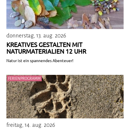
donnerstag, 13. aug. 2026
KREATIVES GESTALTEN MIT
NATURMATERIALIEN 12 UHR
Natur ist ein spannendes Abenteuer!
FERIENPROGRAMM
freitag, 14. aug. 2026