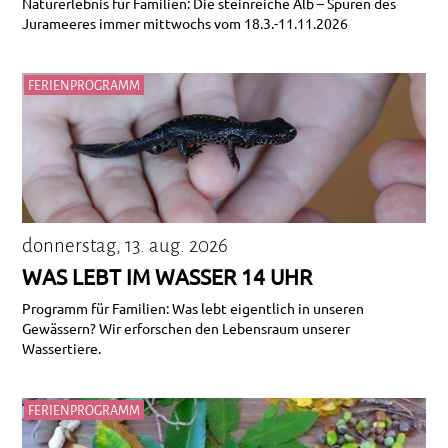
Naturerlebnis für Familien: Die steinreiche Alb – Spuren des
Jurameeres immer mittwochs vom 18.3.-11.11.2026
FERIENPROGRAMM
donnerstag, 13. aug. 2026
WAS LEBT IM WASSER 14 UHR
Programm für Familien: Was lebt eigentlich in unseren
Gewässern? Wir erforschen den Lebensraum unserer
Wassertiere.
FERIENPROGRAMM