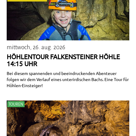
mittwoch, 26. aug. 2026
HÖHLENTOUR FALKENSTEINER HÖHLE
14:15 UHR
Bei diesem spannenden und beeindruckenden Abenteuer
folgen wir dem Verlauf eines unterirdischen Bachs. Eine Tour für
Höhlen-Einsteiger!
TOUREN