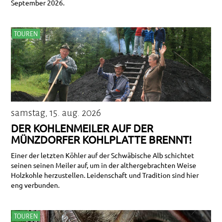
September 2026.
TOUREN
samstag, 15. aug. 2026
DER KOHLENMEILER AUF DER
MÜNZDORFER KOHLPLATTE BRENNT!
Einer der letzten Köhler auf der Schwäbische Alb schichtet
seinen seinen Meiler auf, um in der althergebrachten Weise
Holzkohle herzustellen. Leidenschaft und Tradition sind hier
eng verbunden.
TOUREN