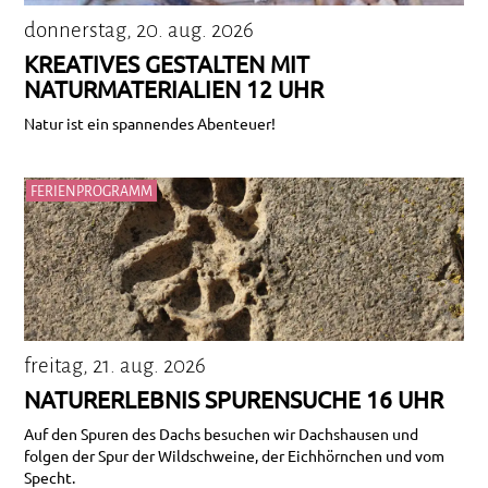
donnerstag, 20. aug. 2026
KREATIVES GESTALTEN MIT
NATURMATERIALIEN 12 UHR
Natur ist ein spannendes Abenteuer!
FERIENPROGRAMM
freitag, 21. aug. 2026
NATURERLEBNIS SPURENSUCHE 16 UHR
Auf den Spuren des Dachs besuchen wir Dachshausen und
folgen der Spur der Wildschweine, der Eichhörnchen und vom
Specht.