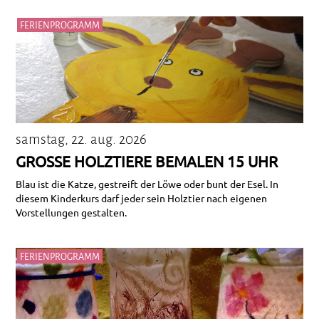
FERIENPROGRAMM
samstag, 22. aug. 2026
GROSSE HOLZTIERE BEMALEN 15 UHR
Blau ist die Katze, gestreift der Löwe oder bunt der Esel. In
diesem Kinderkurs darf jeder sein Holztier nach eigenen
Vorstellungen gestalten.
FERIENPROGRAMM