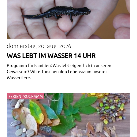
donnerstag, 20. aug. 2026
WAS LEBT IM WASSER 14 UHR
Programm für Familien: Was lebt eigentlich in unseren
Gewässern? Wir erforschen den Lebensraum unserer
Wassertiere.
FERIENPROGRAMM