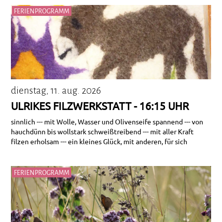
FERIENPROGRAMM
dienstag, 11. aug. 2026
ULRIKES FILZWERKSTATT - 16:15 UHR
sinnlich --- mit Wolle, Wasser und Olivenseife spannend --- von
hauchdünn bis wollstark schweißtreibend --- mit aller Kraft
filzen erholsam --- ein kleines Glück, mit anderen, für sich
FERIENPROGRAMM