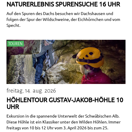
NATURERLEBNIS SPURENSUCHE 16 UHR
Auf den Spuren des Dachs besuchen wir Dachshausen und
folgen der Spur der Wildschweine, der Eichhörnchen und vom
Specht.
TOUREN
freitag, 14. aug. 2026
HÖHLENTOUR GUSTAV-JAKOB-HÖHLE 10
UHR
Exkursion in die spannende Unterwelt der Schwäbischen Alb.
Diese Höhle ist ein Klassiker unter den Wilden Höhlen. Immer
freitags von 10 bis 12 Uhr vom 3. April 2026 bis zum 25.