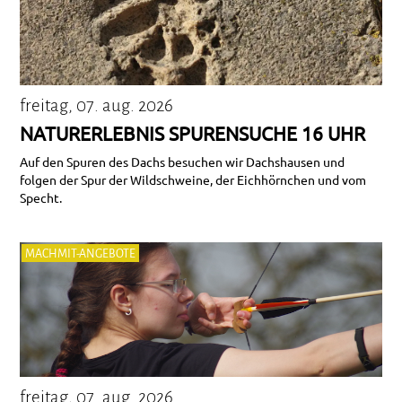
freitag, 07. aug. 2026
NATURERLEBNIS SPURENSUCHE 16 UHR
Auf den Spuren des Dachs besuchen wir Dachshausen und
folgen der Spur der Wildschweine, der Eichhörnchen und vom
Specht.
MACHMIT-ANGEBOTE
freitag, 07. aug. 2026