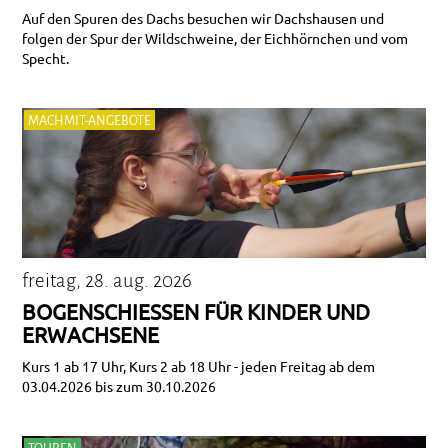
Auf den Spuren des Dachs besuchen wir Dachshausen und
folgen der Spur der Wildschweine, der Eichhörnchen und vom
Specht.
MACHMIT-ANGEBOTE
freitag, 28. aug. 2026
BOGENSCHIESSEN FÜR KINDER UND E
RWACHSENE
Kurs 1 ab 17 Uhr, Kurs 2 ab 18 Uhr - jeden Freitag ab dem
03.04.2026 bis zum 30.10.2026