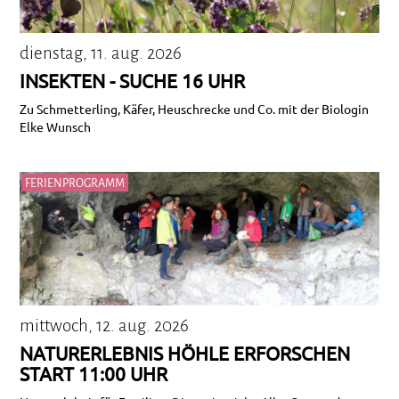
dienstag, 11. aug. 2026
INSEKTEN - SUCHE 16 UHR
Zu Schmetterling, Käfer, Heuschrecke und Co. mit der Biologin
Elke Wunsch
FERIENPROGRAMM
mittwoch, 12. aug. 2026
NATURERLEBNIS HÖHLE ERFORSCHEN
START 11:00 UHR