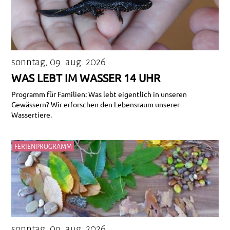
sonntag, 09. aug. 2026
WAS LEBT IM WASSER 14 UHR
Programm für Familien: Was lebt eigentlich in unseren
Gewässern? Wir erforschen den Lebensraum unserer
Wassertiere.
FERIENPROGRAMM
sonntag, 09. aug. 2026