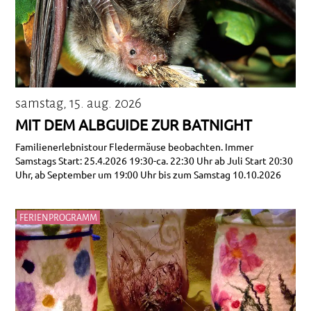
samstag, 15. aug. 2026
MIT DEM ALBGUIDE ZUR BATNIGHT
Familienerlebnistour Fledermäuse beobachten. Immer
Samstags Start: 25.4.2026 19:30-ca. 22:30 Uhr ab Juli Start 20:30
Uhr, ab September um 19:00 Uhr bis zum Samstag 10.10.2026
FERIENPROGRAMM