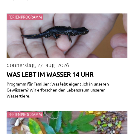
FERIENPROGRAMM
donnerstag, 27. aug. 2026
WAS LEBT IM WASSER 14 UHR
Programm für Familien: Was lebt eigentlich in unseren
Gewässern? Wir erforschen den Lebensraum unserer
Wassertiere.
FERIENPROGRAMM