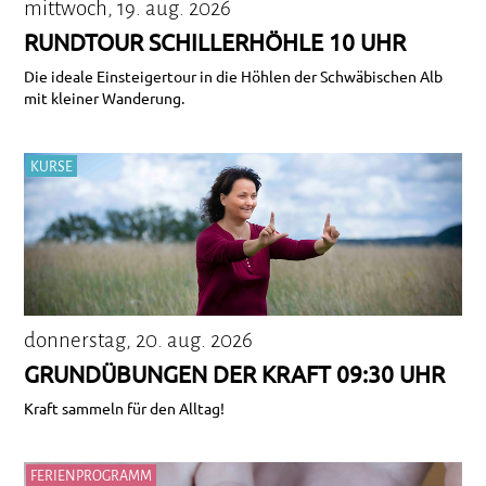
mittwoch, 19. aug. 2026
RUNDTOUR SCHILLERHÖHLE 10 UHR
Die ideale Einsteigertour in die Höhlen der Schwäbischen Alb
mit kleiner Wanderung.
KURSE
donnerstag, 20. aug. 2026
GRUNDÜBUNGEN DER KRAFT 09:30 UHR
Kraft sammeln für den Alltag!
FERIENPROGRAMM