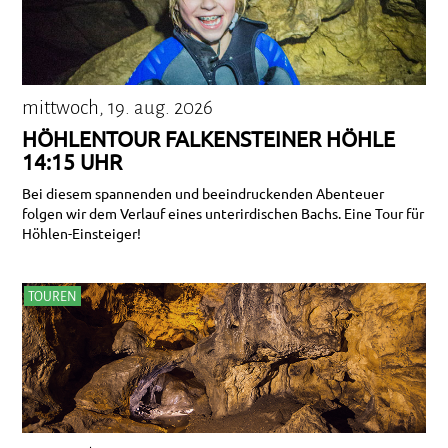
mittwoch, 19. aug. 2026
HÖHLENTOUR FALKENSTEINER HÖHLE
14:15 UHR
Bei diesem spannenden und beeindruckenden Abenteuer
folgen wir dem Verlauf eines unterirdischen Bachs. Eine Tour für
Höhlen-Einsteiger!
TOUREN