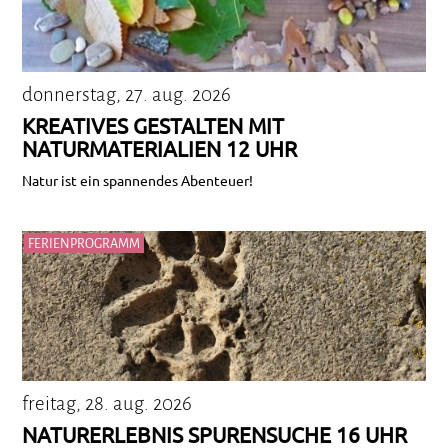
donnerstag, 27. aug. 2026
KREATIVES GESTALTEN MIT
NATURMATERIALIEN 12 UHR
Natur ist ein spannendes Abenteuer!
FERIENPROGRAMM
freitag, 28. aug. 2026
NATURERLEBNIS SPURENSUCHE 16 UHR