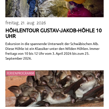
freitag, 21. aug. 2026
HÖHLENTOUR GUSTAV-JAKOB-HÖHLE 10
UHR
Exkursion in die spannende Unterwelt der Schwäbischen Alb.
Diese Höhle ist ein Klassiker unter den Wilden Höhlen. Immer
freitags von 10 bis 12 Uhr vom 3. April 2026 bis zum 25.
September 2026.
FERIENPROGRAMM