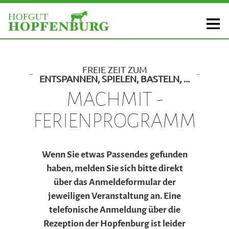
FREIE ZEIT ZUM
ENTSPANNEN, SPIELEN, BASTELN, ...
MACHMIT -
FERIENPROGRAMM
Wenn Sie etwas Passendes gefunden
haben, melden Sie sich bitte direkt
über das Anmeldeformular der
jeweiligen Veranstaltung an. Eine
telefonische Anmeldung über die
Rezeption der Hopfenburg ist leider