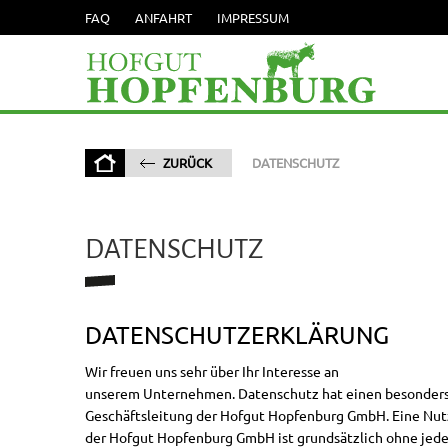
FAQ
ANFAHRT
IMPRESSUM
ZURÜCK
DATENSCHUTZ
DATENSCHUTZ
DATENSCHUTZERKLÄRUNG
Wir freuen uns sehr über Ihr Interesse an
unserem Unternehmen. Datenschutz hat einen besonders 
Geschäftsleitung der Hofgut Hopfenburg GmbH. Eine Nut
der Hofgut Hopfenburg GmbH ist grundsätzlich ohne je