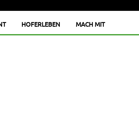
NT
HOFERLEBEN
MACH MIT