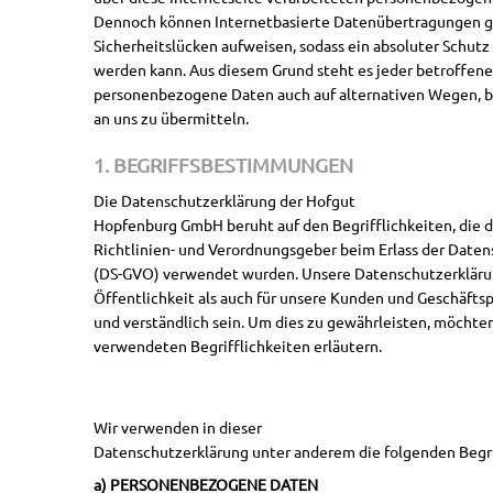
Dennoch können Internetbasierte Datenübertragungen g
Sicherheitslücken aufweisen, sodass ein absoluter Schutz
werden kann. Aus diesem Grund steht es jeder betroffenen
personenbezogene Daten auch auf alternativen Wegen, be
an uns zu übermitteln.
1. BEGRIFFSBESTIMMUNGEN
Die Datenschutzerklärung der Hofgut
Hopfenburg GmbH beruht auf den Begrifflichkeiten, die 
Richtlinien- und Verordnungsgeber beim Erlass der Dat
(DS-GVO) verwendet wurden. Unsere Datenschutzerklärung
Öffentlichkeit als auch für unsere Kunden und Geschäftsp
und verständlich sein. Um dies zu gewährleisten, möchten
verwendeten Begrifflichkeiten erläutern.
Wir verwenden in dieser
Datenschutzerklärung unter anderem die folgenden Begri
a) PERSONENBEZOGENE DATEN