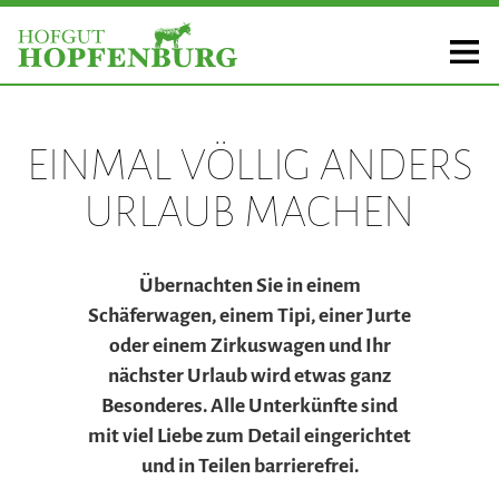
EINMAL VÖLLIG ANDERS
URLAUB MACHEN
Übernachten Sie in einem
Schäferwagen, einem Tipi, einer Jurte
oder einem Zirkuswagen und Ihr
nächster Urlaub wird etwas ganz
Besonderes. Alle Unterkünfte sind
mit viel Liebe zum Detail eingerichtet
und in Teilen barrierefrei.