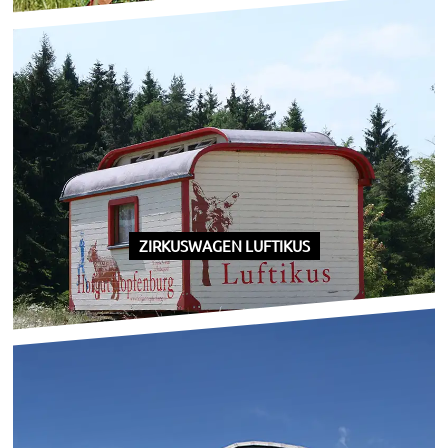
ZIRKUSWAGEN LUFTIKUS