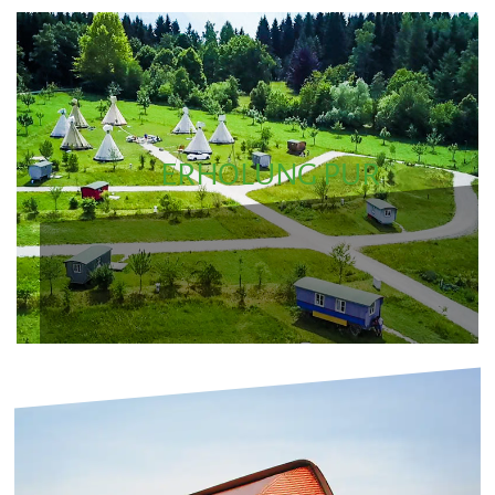
ERHOLUNG PUR