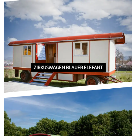
ZIRKUSWAGEN BLAUER ELEFANT