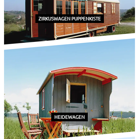
ZIRKUSWAGEN PUPPENKISTE
HEIDEWAGEN