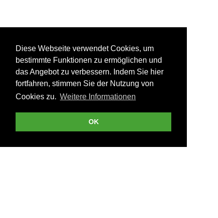
Diese Webseite verwendet Cookies, um
bestimmte Funktionen zu ermöglichen und
das Angebot zu verbessern. Indem Sie hier
fortfahren, stimmen Sie der Nutzung von
Cookies zu.
Weitere Informationen
OK