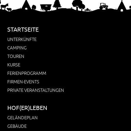
STARTSEITE
UNTERKÜNFTE
CAMPING
TOUREN
KURSE
FERIENPROGRAMM
FIRMEN-EVENTS
PRIVATE VERANSTALTUNGEN
HOF(ER)LEBEN
GELÄNDEPLAN
GEBÄUDE