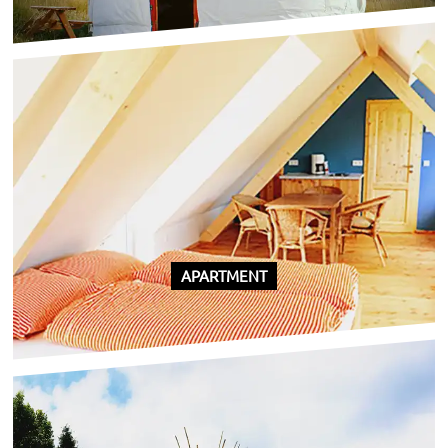
APARTMENT