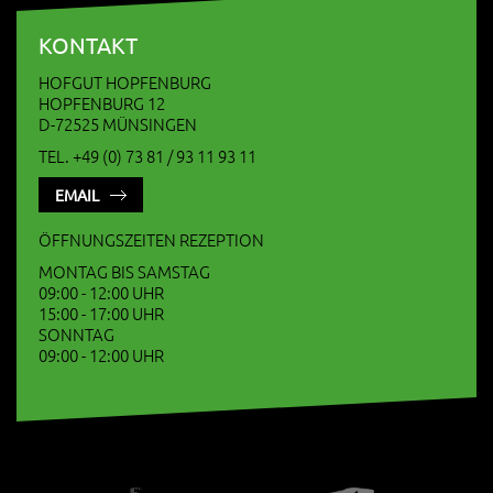
KONTAKT
HOFGUT HOPFENBURG
HOPFENBURG 12
D-72525 MÜNSINGEN
TEL. +49 (0) 73 81 / 93 11 93 11
EMAIL
ÖFFNUNGSZEITEN REZEPTION
MONTAG BIS SAMSTAG
09:00 - 12:00 UHR
15:00 - 17:00 UHR
SONNTAG
09:00 - 12:00 UHR