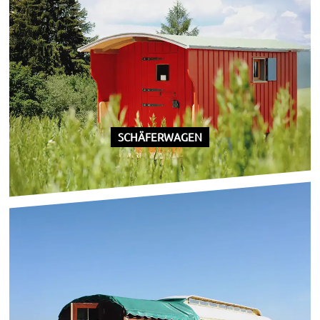
SCHÄFERWAGEN