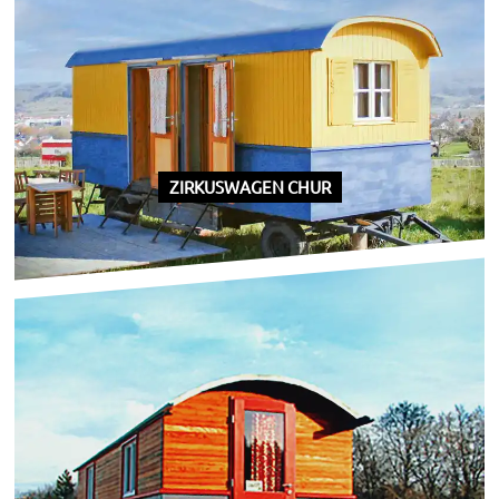
ZIRKUSWAGEN CHUR