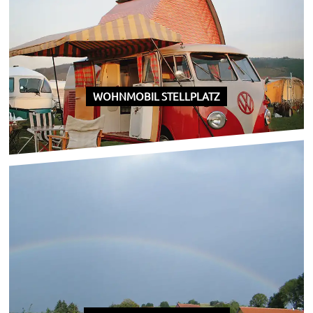
WOHNMOBIL STELLPLATZ