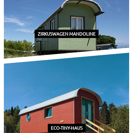
ZIRKUSWAGEN MANDOLINE
ECO-TINY-HAUS