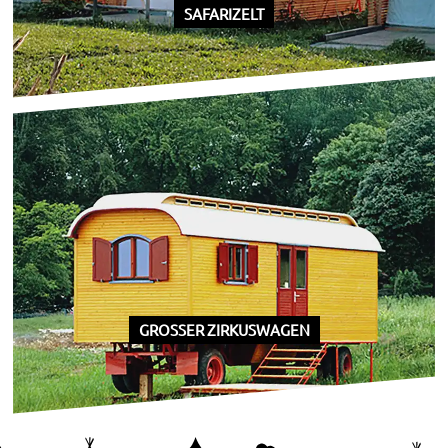
SAFARIZELT
GROSSER ZIRKUSWAGEN