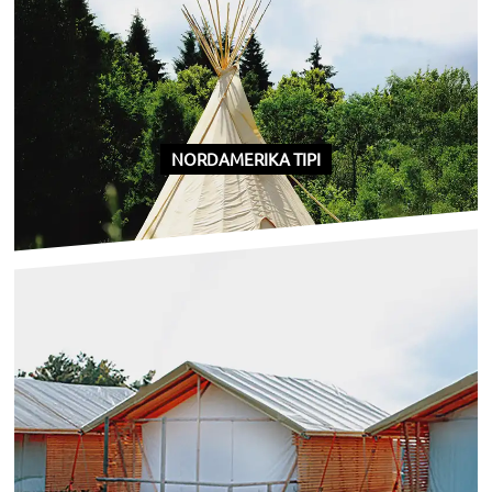
NORDAMERIKA TIPI