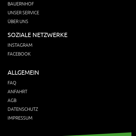
BAUERNHOF
UNSER SERVICE
ÜBER UNS
SOZIALE NETZWERKE
INSTAGRAM
FACEBOOK
ALLGEMEIN
FAQ
ANFAHRT
AGB
DATENSCHUTZ
IMPRESSUM