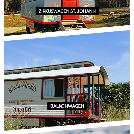
ZIRKUSWAGEN ST. JOHANN
BALKONWAGEN