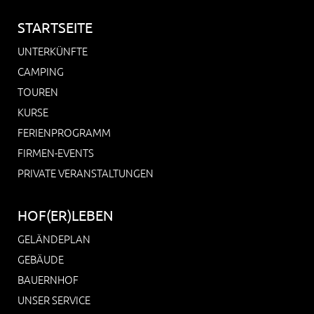
STARTSEITE
UNTERKÜNFTE
CAMPING
TOUREN
KURSE
FERIENPROGRAMM
FIRMEN-EVENTS
PRIVATE VERANSTALTUNGEN
HOF(ER)LEBEN
GELÄNDEPLAN
GEBÄUDE
BAUERNHOF
UNSER SERVICE