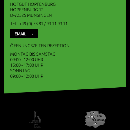
HOFGUT HOPFENBURG
HOPFENBURG 12
D-72525 MÜNSINGEN
TEL. +49 (0) 73 81 / 93 11 93 11
EMAIL
ÖFFNUNGSZEITEN REZEPTION
MONTAG BIS SAMSTAG
09:00 - 12:00 UHR
15:00 - 17:00 UHR
SONNTAG
09:00 - 12:00 UHR