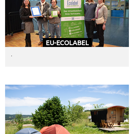
EU-ECOLABEL
.