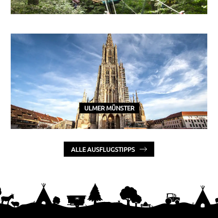
ULMER MÜNSTER
ALLE AUSFLUGSTIPPS