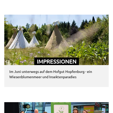
IMPRESSIONEN
Im Juni unterwegs auf dem Hofgut Hopfenburg - ein
Wiesenblumenmeer und Insektenparadies