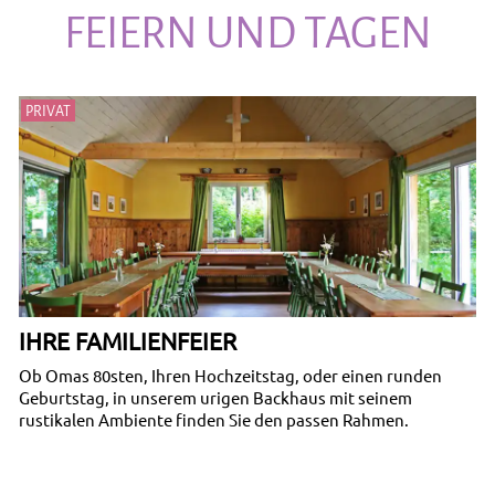
FEIERN UND TAGEN
PRIVAT
IHRE FAMILIENFEIER
Ob Omas 80sten, Ihren Hochzeitstag, oder einen runden
Geburtstag, in unserem urigen Backhaus mit seinem
rustikalen Ambiente finden Sie den passen Rahmen.