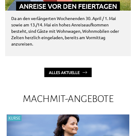
ANREISE VOR DEN FEIERTAGEN
Da an den verlängerten Wochenenden 30. April / 1. Mai
sowie am 13./14. Mai ein hohes Anreiseaufkommen
besteht, sind Gäste mit Wohnwagen, Wohnmobilen oder
Zelten herzlich eingeladen, bereits am Vormittag
anzureisen.
ALLES AKTUELLE
MACHMIT-ANGEBOTE
KURSE