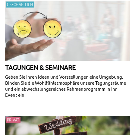
GESCHÄFTLICH
TAGUNGEN & SEMINARE
Geben Sie Ihren Ideen und Vorstellungen eine Umgebung.
Binden Sie die Wohlfühlatmosphäre unsere Tagungsräume
und ein abwechslungsreiches Rahmenprogramm in Ihr
Event ein!
PRIVAT