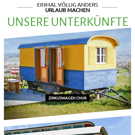
EINMAL VÖLLIG ANDERS
URLAUB MACHEN
UNSERE UNTERKÜNFTE
ZIRKUSWAGEN CHUR
Heading