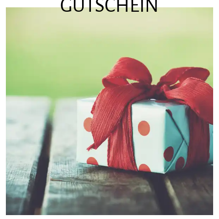
GUTSCHEIN