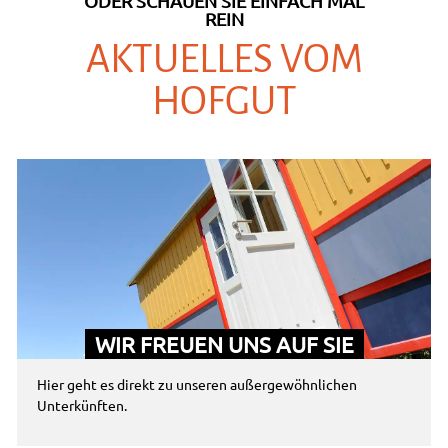
ODER SCHAUEN SIE EINFACH MAL
REIN
AKTUELLES VOM
HOFGUT
WIR FREUEN UNS AUF SIE
Hier geht es direkt zu unseren außergewöhnlichen
Unterkünften.