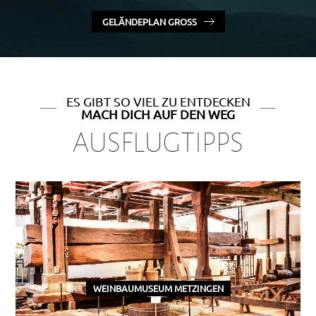
GELÄNDEPLAN GROSS
ES GIBT SO VIEL ZU ENTDECKEN
MACH DICH AUF DEN WEG
AUSFLUGTIPPS
WEINBAUMUSEUM METZINGEN