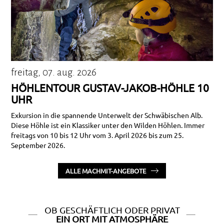
freitag, 07. aug. 2026
HÖHLENTOUR GUSTAV-JAKOB-HÖHLE 10
UHR
Exkursion in die spannende Unterwelt der Schwäbischen Alb.
Diese Höhle ist ein Klassiker unter den Wilden Höhlen. Immer
freitags von 10 bis 12 Uhr vom 3. April 2026 bis zum 25.
September 2026.
ALLE MACHMIT-ANGEBOTE
OB GESCHÄFTLICH ODER PRIVAT
EIN ORT MIT ATMOSPHÄRE