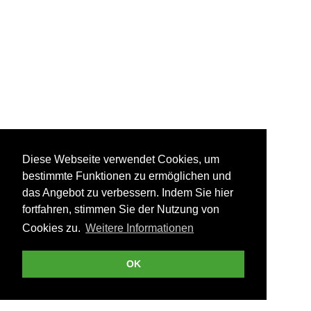
Diese Webseite verwendet Cookies, um
bestimmte Funktionen zu ermöglichen und
das Angebot zu verbessern. Indem Sie hier
fortfahren, stimmen Sie der Nutzung von
Cookies zu.
Weitere Informationen
OK