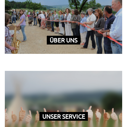
ÜBER UNS
UNSER SERVICE