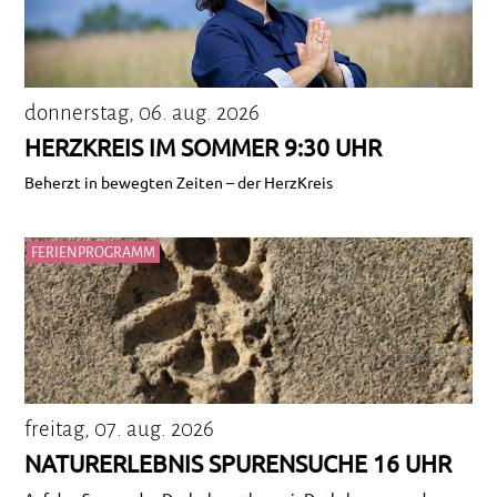
donnerstag, 06. aug. 2026
HERZKREIS IM SOMMER 9:30 UHR
Beherzt in bewegten Zeiten – der HerzKreis
FERIENPROGRAMM
freitag, 07. aug. 2026
NATURERLEBNIS SPURENSUCHE 16 UHR