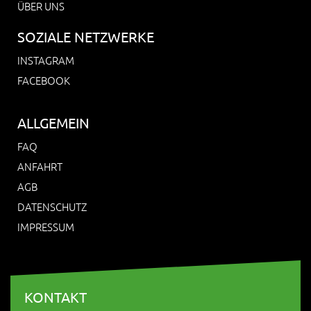
ÜBER UNS
SOZIALE NETZWERKE
INSTAGRAM
FACEBOOK
ALLGEMEIN
FAQ
ANFAHRT
AGB
DATENSCHUTZ
IMPRESSUM
KONTAKT