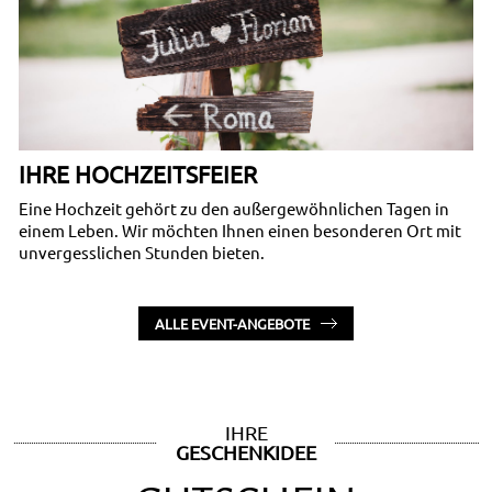
IHRE HOCHZEITSFEIER
Eine Hochzeit gehört zu den außergewöhnlichen Tagen in
einem Leben. Wir möchten Ihnen einen besonderen Ort mit
unvergesslichen Stunden bieten.
ALLE EVENT-ANGEBOTE
IHRE
GESCHENKIDEE