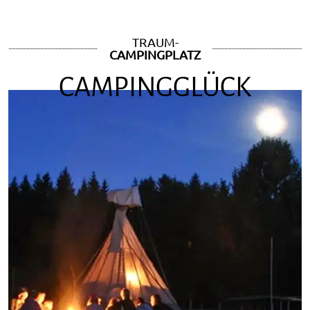
TRAUM-
CAMPINGPLATZ
CAMPINGGLÜCK