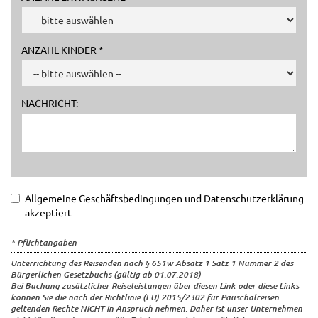
ANZAHL KINDER *
NACHRICHT:
Allgemeine Geschäftsbedingungen und Datenschutzerklärung
akzeptiert
* Pflichtangaben
Unterrichtung des Reisenden nach § 651w Absatz 1 Satz 1 Nummer 2 des
Bürgerlichen Gesetzbuchs (gültig ab 01.07.2018)
Bei Buchung zusätzlicher Reiseleistungen über diesen Link oder diese Links
können Sie die nach der Richtlinie (EU) 2015/2302 für Pauschalreisen
geltenden Rechte NICHT in Anspruch nehmen. Daher ist unser Unternehmen