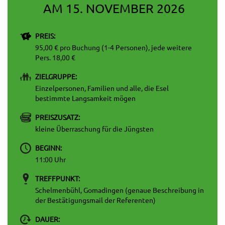
AM 15. NOVEMBER 2026
PREIS:
95,00 € pro Buchung (1-4 Personen), jede weitere
Pers. 18,00 €
ZIELGRUPPE:
Einzelpersonen, Familien und alle, die Esel
bestimmte Langsamkeit mögen
PREISZUSATZ:
kleine Überraschung für die Jüngsten
BEGINN:
11:00 Uhr
TREFFPUNKT:
Schelmenbühl, Gomadingen (genaue Beschreibung in
der Bestätigungsmail der Referenten)
DAUER: