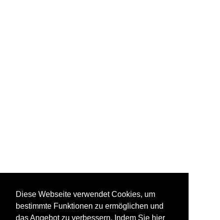
Diese Webseite verwendet Cookies, um
bestimmte Funktionen zu ermöglichen und
das Angebot zu verbessern. Indem Sie hier