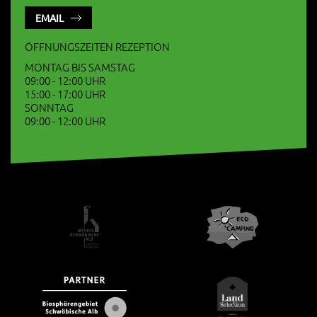
EMAIL
ÖFFNUNGSZEITEN REZEPTION
MONTAG BIS SAMSTAG
09:00 - 12:00 UHR
15:00 - 17:00 UHR
SONNTAG
09:00 - 12:00 UHR