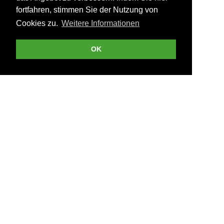
fortfahren, stimmen Sie der Nutzung von
Cookies zu.
Weitere Informationen
OK