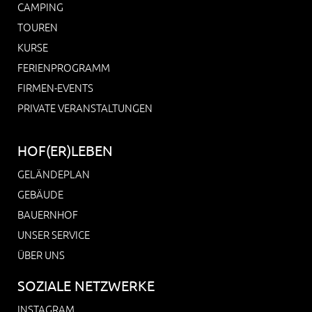
CAMPING
TOUREN
KURSE
FERIENPROGRAMM
FIRMEN-EVENTS
PRIVATE VERANSTALTUNGEN
HOF(ER)LEBEN
GELÄNDEPLAN
GEBÄUDE
BAUERNHOF
UNSER SERVICE
ÜBER UNS
SOZIALE NETZWERKE
INSTAGRAM