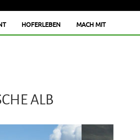
NT
HOFERLEBEN
MACH MIT
CHE ALB