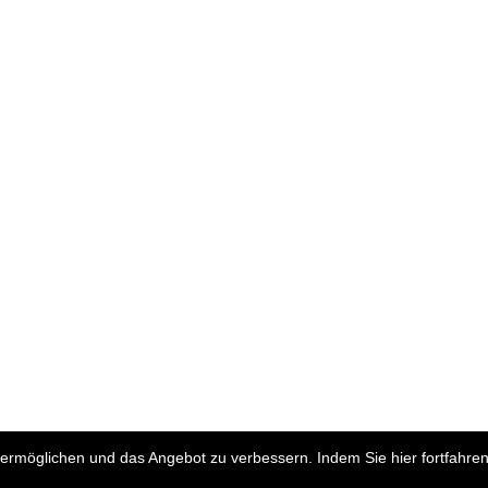
rmöglichen und das Angebot zu verbessern. Indem Sie hier fortfahren