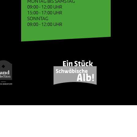
MONTAG BIS SAMSTAG
09:00 - 12:00 UHR
15:00 - 17:00 UHR
SONNTAG
09:00 - 12:00 UHR