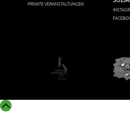
PRIVATE VERANSTALTUNGEN
INSTAG
FACEBO