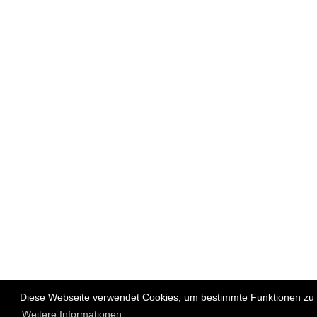
Diese Webseite verwendet Cookies, um bestimmte Funktionen zu e
Weitere Informationen