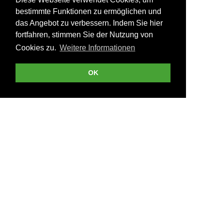
bestimmte Funktionen zu ermöglichen und
das Angebot zu verbessern. Indem Sie hier
fortfahren, stimmen Sie der Nutzung von
Cookies zu.
Weitere Informationen
OK