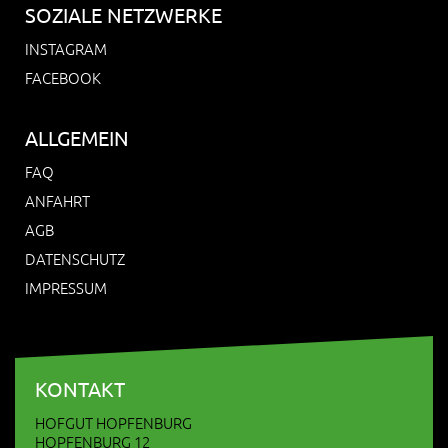
SOZIALE NETZWERKE
INSTAGRAM
FACEBOOK
ALLGEMEIN
FAQ
ANFAHRT
AGB
DATENSCHUTZ
IMPRESSUM
KONTAKT
HOFGUT HOPFENBURG
HOPFENBURG 12