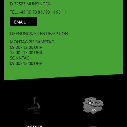
D-72525 MÜNSINGEN
TEL. +49 (0) 73 81 / 93 11 93 11
EMAIL
ÖFFNUNGSZEITEN REZEPTION
MONTAG BIS SAMSTAG
09:00 - 12:00 UHR
15:00 - 17:00 UHR
SONNTAG
09:00 - 12:00 UHR