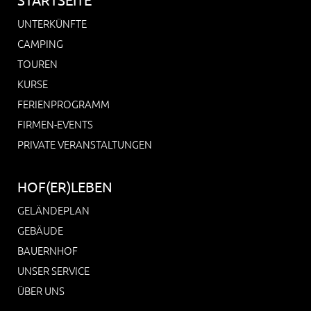
UNTERKÜNFTE
CAMPING
TOUREN
KURSE
FERIENPROGRAMM
FIRMEN-EVENTS
PRIVATE VERANSTALTUNGEN
HOF(ER)LEBEN
GELÄNDEPLAN
GEBÄUDE
BAUERNHOF
UNSER SERVICE
ÜBER UNS