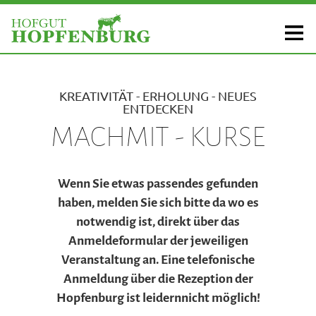
KREATIVITÄT - ERHOLUNG - NEUES
ENTDECKEN
MACHMIT - KURSE
Wenn Sie etwas passendes gefunden
haben, melden Sie sich bitte da wo es
notwendig ist, direkt über das
Anmeldeformular der jeweiligen
Veranstaltung an. Eine telefonische
Anmeldung über die Rezeption der
Hopfenburg ist leidernnicht möglich!