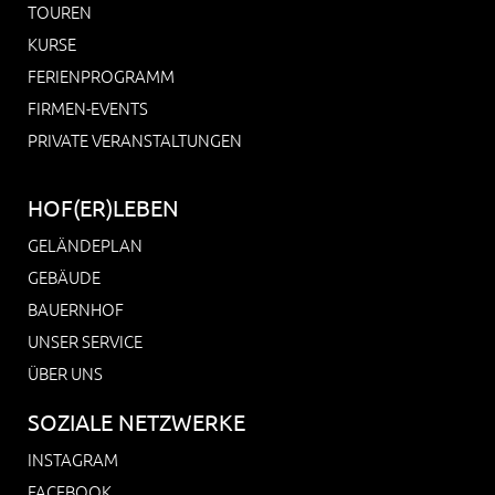
TOUREN
KURSE
FERIENPROGRAMM
FIRMEN-EVENTS
PRIVATE VERANSTALTUNGEN
HOF(ER)LEBEN
GELÄNDEPLAN
GEBÄUDE
BAUERNHOF
UNSER SERVICE
ÜBER UNS
SOZIALE NETZWERKE
INSTAGRAM
FACEBOOK