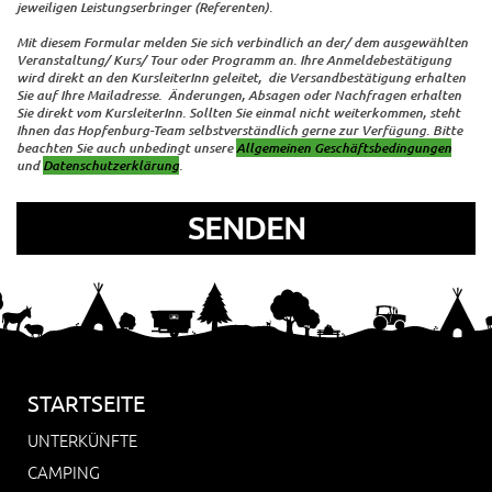
jeweiligen Leistungserbringer (Referenten).
Mit diesem Formular melden Sie sich verbindlich an der/ dem ausgewählten
Veranstaltung/ Kurs/ Tour oder Programm an. Ihre Anmeldebestätigung
wird direkt an den KursleiterInn geleitet, die Versandbestätigung erhalten
Sie auf Ihre Mailadresse. Änderungen, Absagen oder Nachfragen erhalten
Sie direkt vom KursleiterInn. Sollten Sie einmal nicht weiterkommen, steht
Ihnen das Hopfenburg-Team selbstverständlich gerne zur Verfügung. Bitte
beachten Sie auch unbedingt unsere
Allgemeinen Geschäftsbedingungen
und
Datenschutzerklärung
.
STARTSEITE
UNTERKÜNFTE
CAMPING