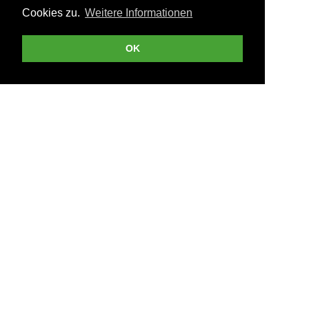
Cookies zu.
Weitere Informationen
OK