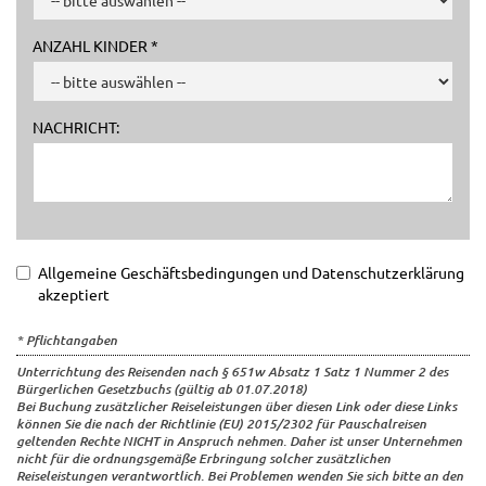
ANZAHL KINDER *
NACHRICHT:
Allgemeine Geschäftsbedingungen und Datenschutzerklärung
akzeptiert
* Pflichtangaben
Unterrichtung des Reisenden nach § 651w Absatz 1 Satz 1 Nummer 2 des
Bürgerlichen Gesetzbuchs (gültig ab 01.07.2018)
Bei Buchung zusätzlicher Reiseleistungen über diesen Link oder diese Links
können Sie die nach der Richtlinie (EU) 2015/2302 für Pauschalreisen
geltenden Rechte NICHT in Anspruch nehmen. Daher ist unser Unternehmen
nicht für die ordnungsgemäße Erbringung solcher zusätzlichen
Reiseleistungen verantwortlich. Bei Problemen wenden Sie sich bitte an den