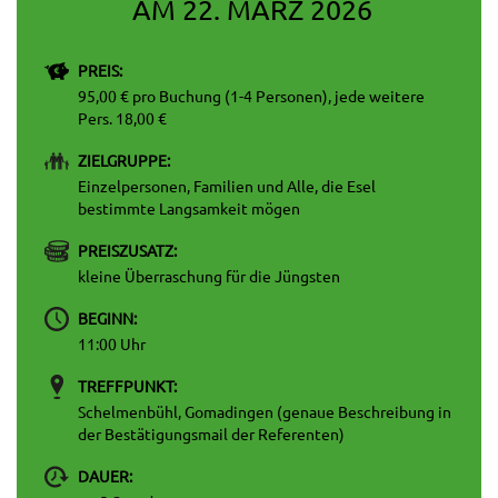
AM 22. MÄRZ 2026
PREIS:
95,00 € pro Buchung (1-4 Personen), jede weitere
Pers. 18,00 €
ZIELGRUPPE:
Einzelpersonen, Familien und Alle, die Esel
bestimmte Langsamkeit mögen
PREISZUSATZ:
kleine Überraschung für die Jüngsten
BEGINN:
11:00 Uhr
TREFFPUNKT:
Schelmenbühl, Gomadingen (genaue Beschreibung in
der Bestätigungsmail der Referenten)
DAUER: