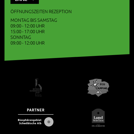
ÖFFNUNGSZEITEN REZEPTION
MONTAG BIS SAMSTAG
09:00 - 12:00 UHR
15:00 - 17:00 UHR
SONNTAG
09:00 - 12:00 UHR