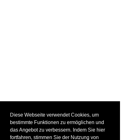
Diese Webseite verwendet Cookies, um
bestimmte Funktionen zu ermöglichen und
das Angebot zu verbessern. Indem Sie hier
fortfahren, stimmen Sie der Nutzung von