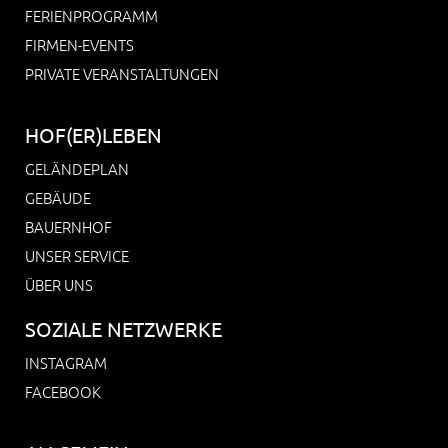
FERIENPROGRAMM
FIRMEN-EVENTS
PRIVATE VERANSTALTUNGEN
HOF(ER)LEBEN
GELÄNDEPLAN
GEBÄUDE
BAUERNHOF
UNSER SERVICE
ÜBER UNS
SOZIALE NETZWERKE
INSTAGRAM
FACEBOOK