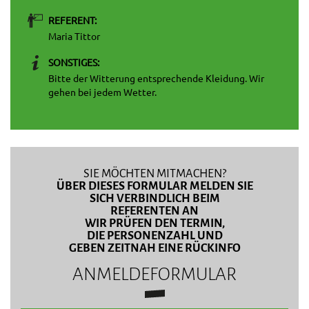
REFERENT:
Maria Tittor
SONSTIGES:
Bitte der Witterung entsprechende Kleidung. Wir
gehen bei jedem Wetter.
SIE MÖCHTEN MITMACHEN?
ÜBER DIESES FORMULAR MELDEN SIE
SICH VERBINDLICH BEIM
REFERENTEN AN
WIR PRÜFEN DEN TERMIN,
DIE PERSONENZAHL UND
GEBEN ZEITNAH EINE RÜCKINFO
ANMELDEFORMULAR