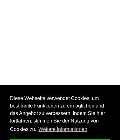
Diese Webseite verwendet Cookies, um
bestimmte Funktionen zu ermöglichen und
das Angebot zu verbessern. Indem Sie hier
fortfahren, stimmen Sie der Nutzung von
Cookies zu.
Weitere Informationen