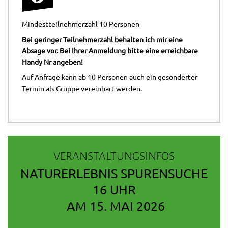
Mindestteilnehmerzahl 10 Personen
Bei geringer Teilnehmerzahl behalten ich mir eine
Absage vor. Bei Ihrer Anmeldung bitte eine erreichbare
Handy Nr angeben!
Auf Anfrage kann ab 10 Personen auch ein gesonderter
Termin als Gruppe vereinbart werden.
VERANSTALTUNGSINFOS
NATURERLEBNIS SPURENSUCHE
16 UHR
AM 15. MAI 2026