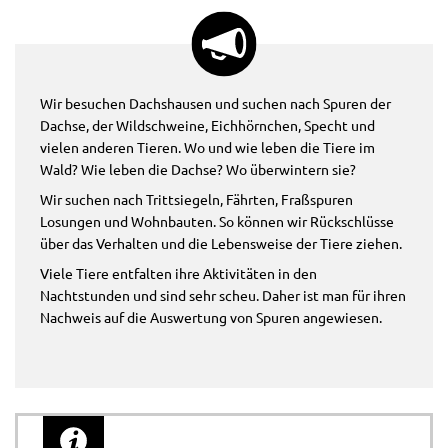
Wir besuchen Dachshausen und suchen nach Spuren der
Dachse, der Wildschweine, Eichhörnchen, Specht und
vielen anderen Tieren. Wo und wie leben die Tiere im
Wald? Wie leben die Dachse? Wo überwintern sie?
Wir suchen nach Trittsiegeln, Fährten, Fraßspuren
Losungen und Wohnbauten. So können wir Rückschlüsse
über das Verhalten und die Lebensweise der Tiere ziehen.
Viele Tiere entfalten ihre Aktivitäten in den
Nachtstunden und sind sehr scheu. Daher ist man für ihren
Nachweis auf die Auswertung von Spuren angewiesen.