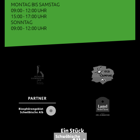
MONTAG BIS SAMSTAG
09:00 - 12:00 UHR
15:00 - 17:00 UHR
SONNTAG
09:00 - 12:00 UHR