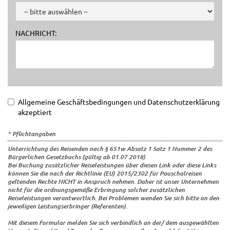
NACHRICHT:
Allgemeine Geschäftsbedingungen und Datenschutzerklärung
akzeptiert
* Pflichtangaben
Unterrichtung des Reisenden nach § 651w Absatz 1 Satz 1 Nummer 2 des
Bürgerlichen Gesetzbuchs (gültig ab 01.07.2018)
Bei Buchung zusätzlicher Reiseleistungen über diesen Link oder diese Links
können Sie die nach der Richtlinie (EU) 2015/2302 für Pauschalreisen
geltenden Rechte NICHT in Anspruch nehmen. Daher ist unser Unternehmen
nicht für die ordnungsgemäße Erbringung solcher zusätzlichen
Reiseleistungen verantwortlich. Bei Problemen wenden Sie sich bitte an den
jeweiligen Leistungserbringer (Referenten).
Mit diesem Formular melden Sie sich verbindlich an der/ dem ausgewählten