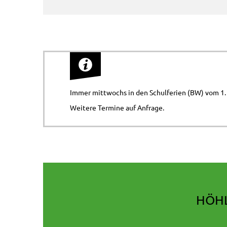
Immer mittwochs in den Schulferien (BW) vom 1. 
Weitere Termine auf Anfrage.
HÖHL