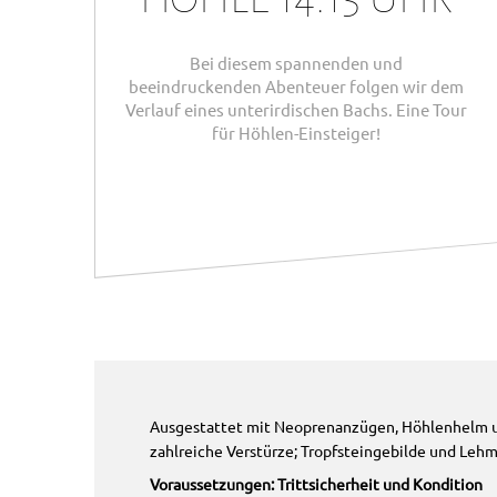
Bei diesem spannenden und
beeindruckenden Abenteuer folgen wir dem
Verlauf eines unterirdischen Bachs. Eine Tour
für Höhlen-Einsteiger!
Ausgestattet mit Neoprenanzügen, Höhlenhelm un
zahlreiche Verstürze; Tropfsteingebilde und Lehm
Voraussetzungen: Trittsicherheit und Kondition