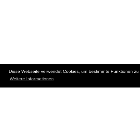
Diese Webseite verwendet Cookies, um bestimmte Funktionen zu e
Weitere Informationen