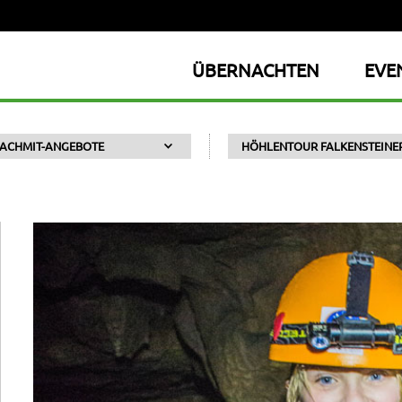
ÜBERNACHTEN
EVE
ACHMIT-ANGEBOTE
HÖHLENTOUR FALKENSTEINER