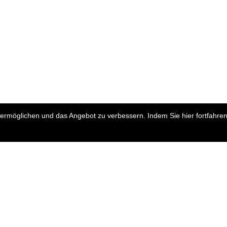
rmöglichen und das Angebot zu verbessern. Indem Sie hier fortfahren