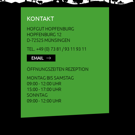
KONTAKT
HOFGUT HOPFENBURG
HOPFENBURG 12
D-72525 MÜNSINGEN
TEL. +49 (0) 73 81 / 93 11 93 11
EMAIL
ÖFFNUNGSZEITEN REZEPTION
MONTAG BIS SAMSTAG
09:00 - 12:00 UHR
15:00 - 17:00 UHR
SONNTAG
09:00 - 12:00 UHR