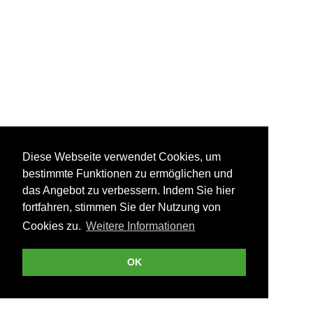
Diese Webseite verwendet Cookies, um
bestimmte Funktionen zu ermöglichen und
das Angebot zu verbessern. Indem Sie hier
fortfahren, stimmen Sie der Nutzung von
Cookies zu.
Weitere Informationen
OK