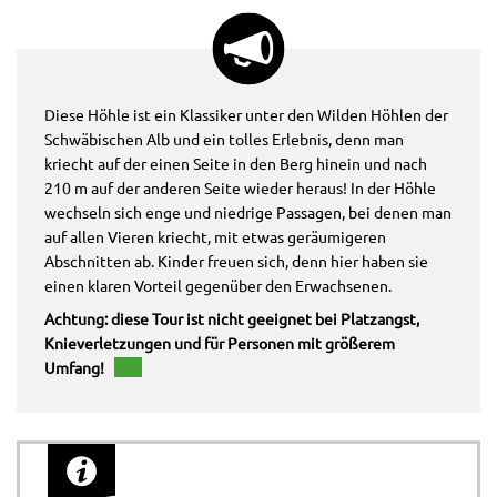
Diese Höhle ist ein Klassiker unter den Wilden Höhlen der
Schwäbischen Alb und ein tolles Erlebnis, denn man
kriecht auf der einen Seite in den Berg hinein und nach
210 m auf der anderen Seite wieder heraus! In der Höhle
wechseln sich enge und niedrige Passagen, bei denen man
auf allen Vieren kriecht, mit etwas geräumigeren
Abschnitten ab. Kinder freuen sich, denn hier haben sie
einen klaren Vorteil gegenüber den Erwachsenen.
Achtung: diese Tour ist nicht geeignet bei Platzangst,
Knieverletzungen und für Personen mit größerem
Umfang!