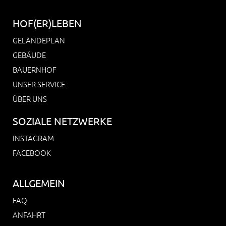
HOF(ER)LEBEN
GELÄNDEPLAN
GEBÄUDE
BAUERNHOF
UNSER SERVICE
ÜBER UNS
SOZIALE NETZWERKE
INSTAGRAM
FACEBOOK
ALLGEMEIN
FAQ
ANFAHRT