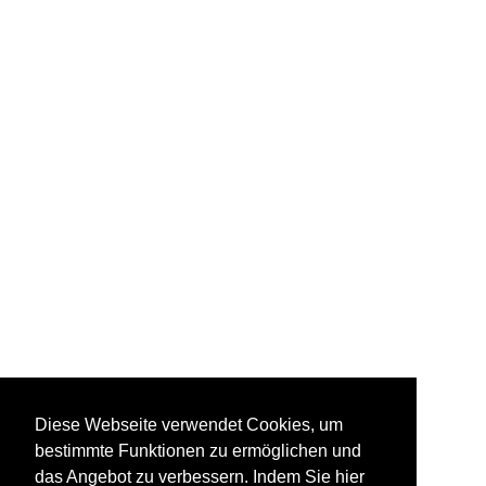
Diese Webseite verwendet Cookies, um
bestimmte Funktionen zu ermöglichen und
das Angebot zu verbessern. Indem Sie hier