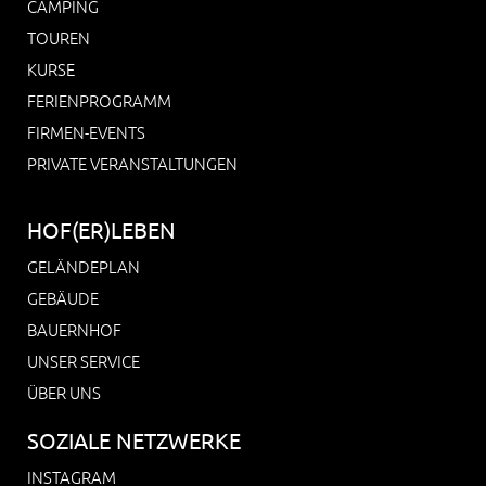
CAMPING
TOUREN
KURSE
FERIENPROGRAMM
FIRMEN-EVENTS
PRIVATE VERANSTALTUNGEN
HOF(ER)LEBEN
GELÄNDEPLAN
GEBÄUDE
BAUERNHOF
UNSER SERVICE
ÜBER UNS
SOZIALE NETZWERKE
INSTAGRAM