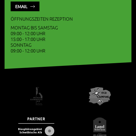
EMAIL
ÖFFNUNGSZEITEN REZEPTION
MONTAG BIS SAMSTAG
09:00 - 12:00 UHR
15:00 - 17:00 UHR
SONNTAG
09:00 - 12:00 UHR