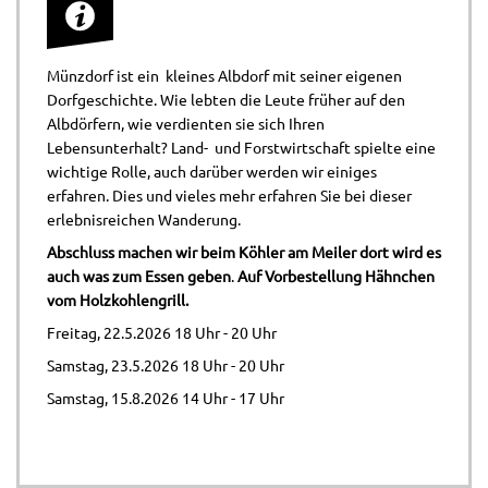
Münzdorf ist ein kleines Albdorf mit seiner eigenen
Dorfgeschichte. Wie lebten die Leute früher auf den
Albdörfern, wie verdienten sie sich Ihren
Lebensunterhalt? Land- und Forstwirtschaft spielte eine
wichtige Rolle, auch darüber werden wir einiges
erfahren. Dies und vieles mehr erfahren Sie bei dieser
erlebnisreichen Wanderung.
Abschluss machen wir beim Köhler am Meiler dort wird es
auch was zum Essen geben
.
Auf Vorbestellung Hähnchen
vom Holzkohlengrill.
Freitag, 22.5.2026 18 Uhr - 20 Uhr
Samstag, 23.5.2026 18 Uhr - 20 Uhr
Samstag, 15.8.2026 14 Uhr - 17 Uhr