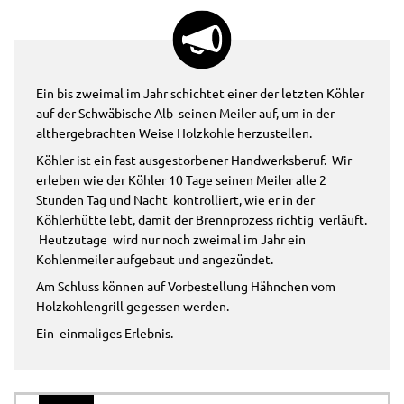
Ein bis zweimal im Jahr schichtet einer der letzten Köhler
auf der Schwäbische Alb seinen Meiler auf, um in der
althergebrachten Weise Holzkohle herzustellen.
Köhler ist ein fast ausgestorbener Handwerksberuf. Wir
erleben wie der Köhler 10 Tage seinen Meiler alle 2
Stunden Tag und Nacht kontrolliert, wie er in der
Köhlerhütte lebt, damit der Brennprozess richtig verläuft.
Heutzutage wird nur noch zweimal im Jahr ein
Kohlenmeiler aufgebaut und angezündet.
Am Schluss können auf Vorbestellung Hähnchen vom
Holzkohlengrill gegessen werden.
Ein einmaliges Erlebnis.