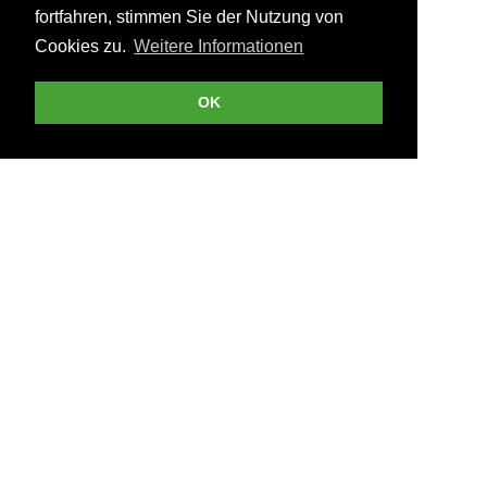
fortfahren, stimmen Sie der Nutzung von
Cookies zu.
Weitere Informationen
OK