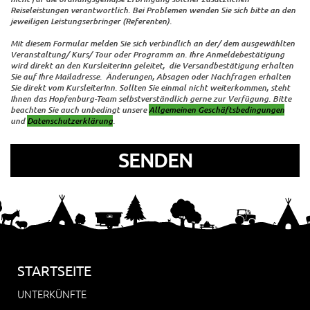
Reiseleistungen verantwortlich. Bei Problemen wenden Sie sich bitte an den
jeweiligen Leistungserbringer (Referenten).
Mit diesem Formular melden Sie sich verbindlich an der/ dem ausgewählten
Veranstaltung/ Kurs/ Tour oder Programm an. Ihre Anmeldebestätigung
wird direkt an den KursleiterInn geleitet, die Versandbestätigung erhalten
Sie auf Ihre Mailadresse. Änderungen, Absagen oder Nachfragen erhalten
Sie direkt vom KursleiterInn. Sollten Sie einmal nicht weiterkommen, steht
Ihnen das Hopfenburg-Team selbstverständlich gerne zur Verfügung. Bitte
beachten Sie auch unbedingt unsere
Allgemeinen Geschäftsbedingungen
und
Datenschutzerklärung
.
STARTSEITE
UNTERKÜNFTE