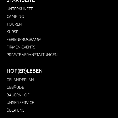
UNTERKÜNFTE
CAMPING
TOUREN
KURSE
FERIENPROGRAMM
FIRMEN-EVENTS
PRIVATE VERANSTALTUNGEN
HOF(ER)LEBEN
GELÄNDEPLAN
GEBÄUDE
BAUERNHOF
UNSER SERVICE
ÜBER UNS