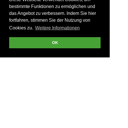
bestimmte Funktionen zu ermöglichen und
das Angebot zu verbessern. Indem Sie hier
fortfahren, stimmen Sie der Nutzung von
Cookies zu.
Weitere Informationen
OK