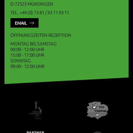
D-72525 MÜNSINGEN
TEL. +49 (0) 73 81 / 93 11 93 11
EMAIL
ÖFFNUNGSZEITEN REZEPTION
MONTAG BIS SAMSTAG
09:00 - 12:00 UHR
15:00 - 17:00 UHR
SONNTAG
09:00 - 12:00 UHR