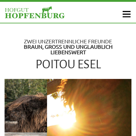
ZWEI UNZERTRENNLICHE FREUNDE
BRAUN, GROSS UND UNGLAUBLICH
LIEBENSWERT
POITOU ESEL