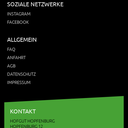
SOZIALE NETZWERKE
INSTAGRAM
FACEBOOK
ALLGEMEIN
FAQ
ANFAHRT
AGB
DATENSCHUTZ
IMPRESSUM
KONTAKT
HOFGUT HOPFENBURG
HOPFENBURG 12